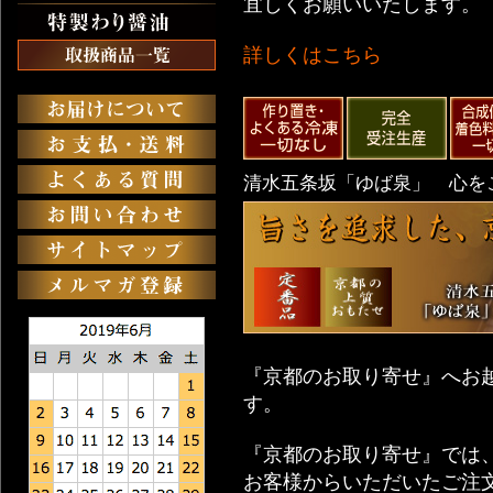
宜しくお願いいたします。
詳しくはこちら
清水五条坂「ゆば泉」 心を
『京都のお取り寄せ』へお
す。
『京都のお取り寄せ』では
お客様からいただいたご注