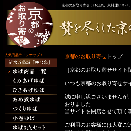
京都のお取り寄せ：ゆば泉、京料理いそべ
人気商品ラインナップ！
京都のお取り寄せ
トップ
［京都のお取り寄せサイト
いつも京都のお取り寄せサ
誠に申し訳ございませんが、
おりました
当サイトを閉店させて頂く
ご利用のお客様には大変ご